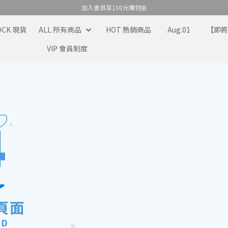
加入會員享100元購物金
TOCK 現貨
ALL 所有商品
HOT 熱銷商品
Aug.01
【即
VIP 會員制度