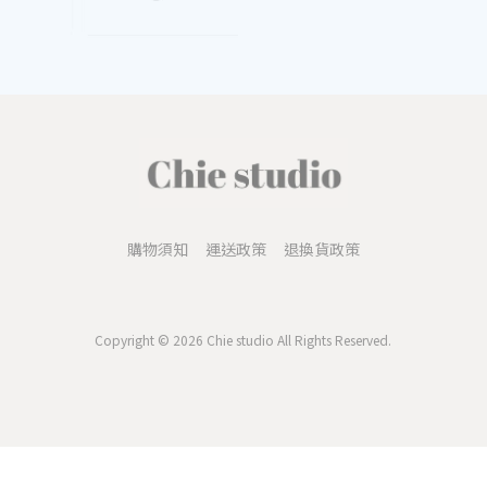
購物須知
運送政策
退換貨政策
Copyright © 2026 Chie studio All Rights Reserved.