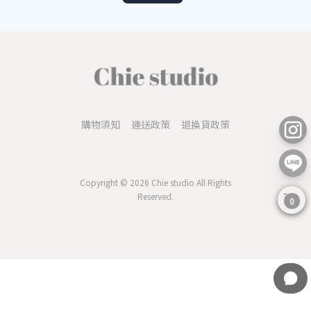
購物須知
運送政策
退換貨政策
Copyright © 2026 Chie studio All Rights
Reserved.
0