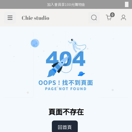
加入會員享100元購物金
Cart
0
頁面不存在
回首頁