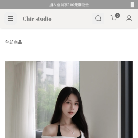
加入會員享100元購物金
Cart
0
全部商品