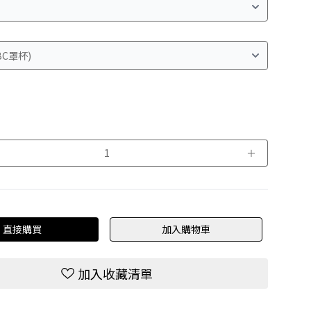
＋
直接購買
加入購物車
加入收藏清單