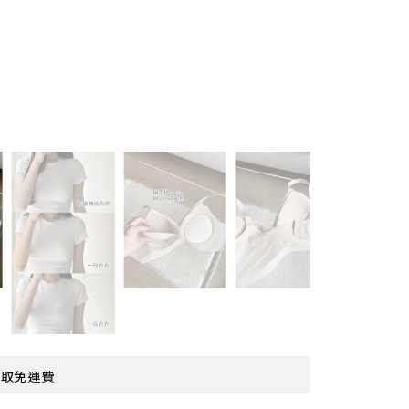
超取免運費