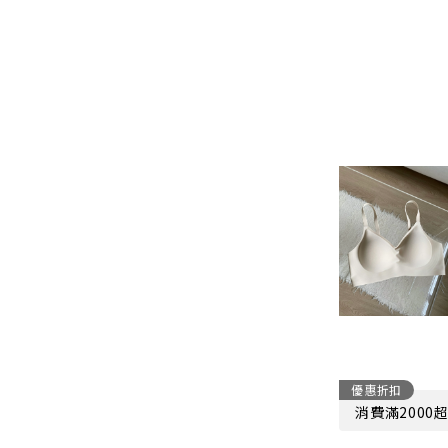
優惠折扣
消費滿2000