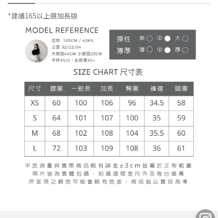
*建議165以上選加長版