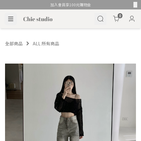
加入會員享100元購物金
Cart
0
全部商品
ALL 所有商品