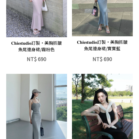
立即選購
立即選購
𝐂𝐡𝐢𝐞𝐬𝐭𝐮𝐝𝐢𝐨訂製·美胸抓皺
𝐂𝐡𝐢𝐞𝐬𝐭𝐮𝐝𝐢𝐨訂製·美胸抓皺
魚尾連身裙/寶寶藍
魚尾連身裙/霧粉色
NT$
690
NT$
690