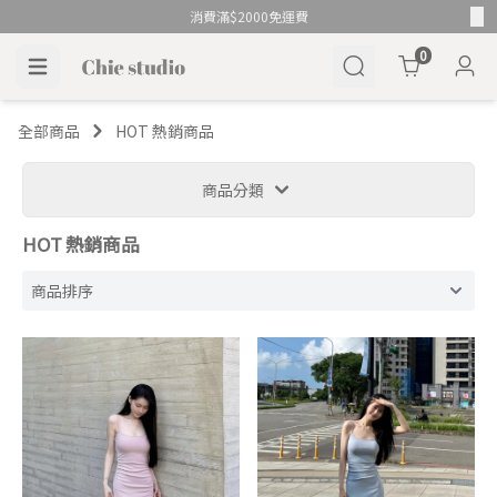
消費滿$2000免運費
Cart
0
全部商品
HOT 熱銷商品
商品分類
HOT 熱銷商品