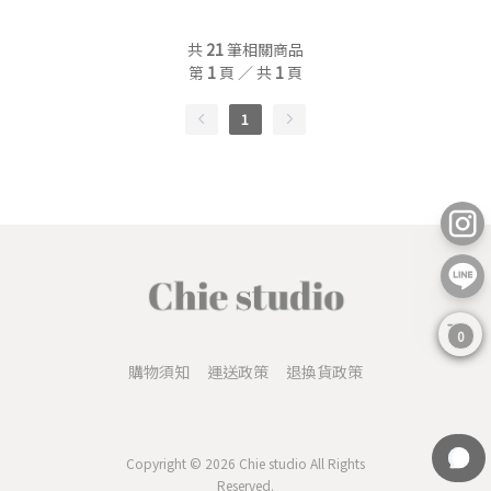
共
21
筆相關商品
第
1
頁 ／ 共
1
頁
1
0
購物須知
運送政策
退換貨政策
Copyright © 2026 Chie studio All Rights
Reserved.