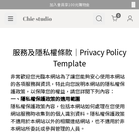
加入會員享100元購物金
Cart
0
服務及隱私權條款｜Privacy Policy
Template
非常歡迎您光臨本網站為了讓您能夠安心使用本網站
的各項服務與資訊，特此向您說明本網站的隱私權保
護政策，以保障您的權益，請您詳閱下列內容：
一、隱私權保護政策的適用範圍
隱私權保護政策內容，包括本網站如何處理在您使用
網站服務時收集到的個人識別資料。隱私權保護政策
不適用於本網站以外的相關連結網站，也不適用於非
本網站所委託或參與管理的人員。