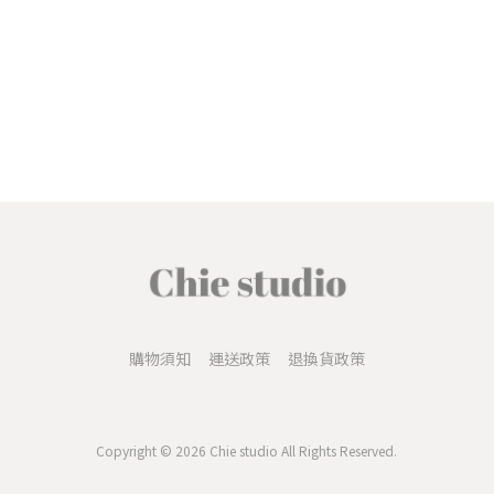
購物須知
運送政策
退換貨政策
Copyright © 2026 Chie studio All Rights Reserved.