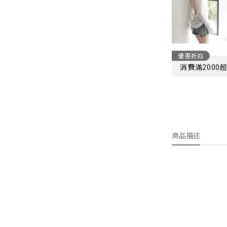
優惠折扣
消費滿2000
商品描述