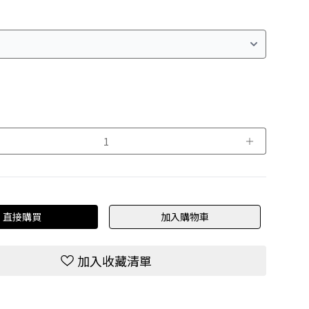
＋
直接購買
加入購物車
加入收藏清單