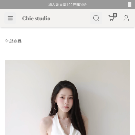
加入會員享100元購物金
Cart
0
全部商品