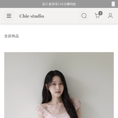
加入會員享100元購物金
Cart
0
全部商品