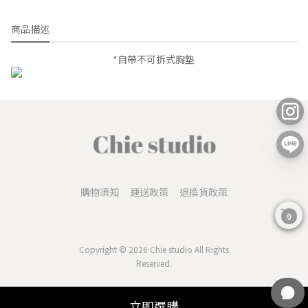
商品描述
*自帶不可拆式胸墊
購物須知
運送政策
退換貨政策
0
Copyright © 2026 Chie studio All Rights
Reserved.
立即選購