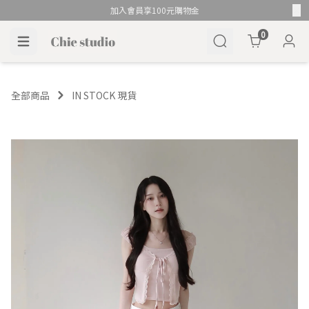
加入會員享100元購物金
Cart
0
全部商品
IN STOCK 現貨