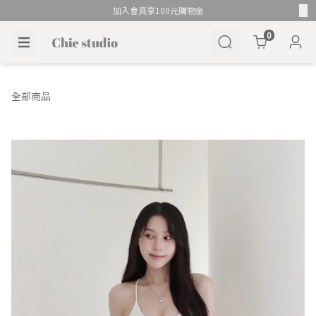
加入會員享100元購物金
Cart
0
全部商品