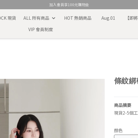
加入會員享100元購物金
TOCK 現貨
ALL 所有商品
HOT 熱銷商品
Aug.01
【即
VIP 會員制度
條紋綁帶
商品摘要
現貨2-5個
顏色