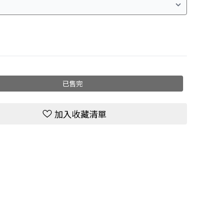
已售完
加入收藏清單