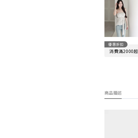
優惠折扣
消費滿2000
商品描述