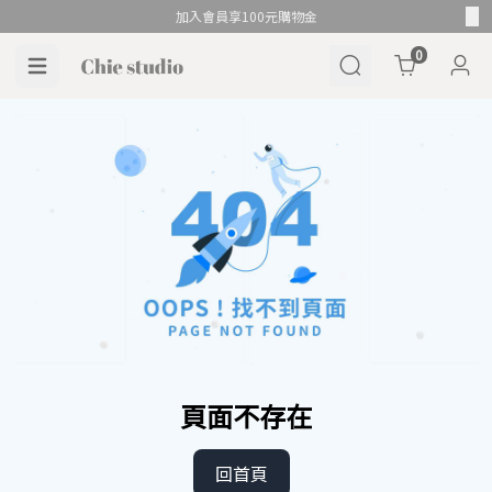
加入會員享100元購物金
Cart
0
頁面不存在
回首頁