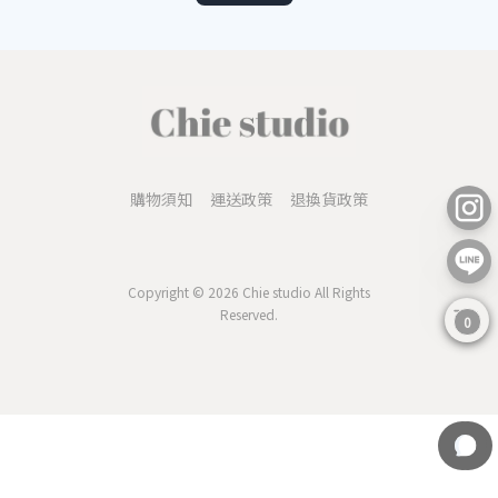
購物須知
運送政策
退換貨政策
Copyright © 2026 Chie studio All Rights
Reserved.
0