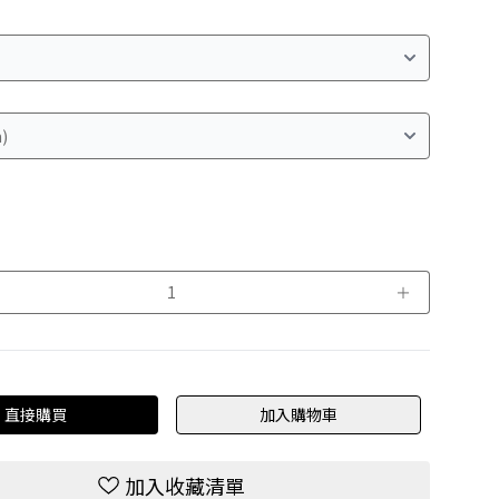
＋
直接購買
加入購物車
加入收藏清單