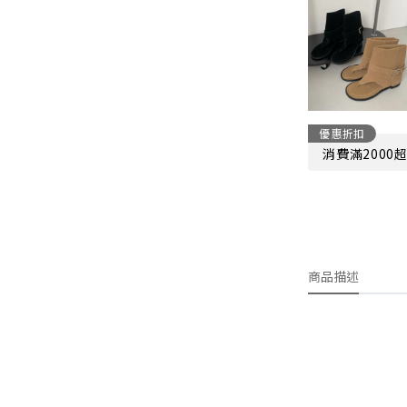
優惠折扣
消費滿2000
商品描述