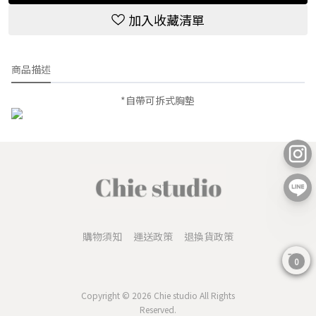
加入收藏清單
商品描述
*自帶可拆式胸墊
購物須知
運送政策
退換貨政策
0
Copyright © 2026 Chie studio All Rights
Reserved.