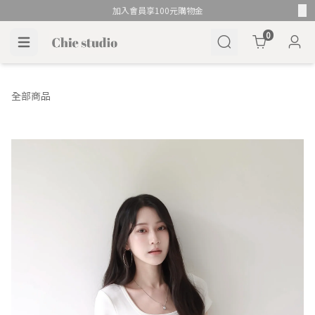
加入會員享100元購物金
Cart
0
全部商品