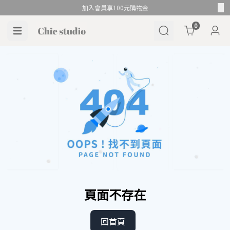
加入會員享100元購物金
Cart
0
頁面不存在
回首頁