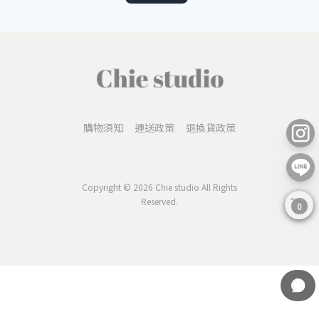
購物須知
運送政策
退換貨政策
Copyright © 2026 Chie studio All Rights
Reserved.
0