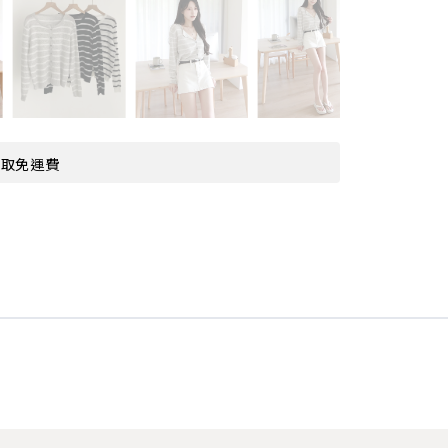
超取免運費