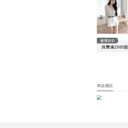
優惠折扣
消費滿2000
商品描述