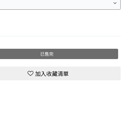
已售完
加入收藏清單