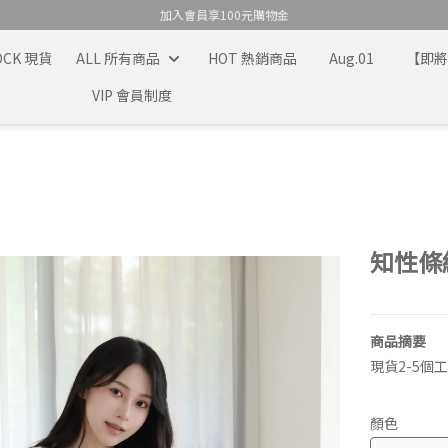
加入會員享100元購物金
TOCK 現貨
ALL 所有商品
HOT 熱銷商品
Aug.01
【即
VIP 會員制度
知性條
商品摘要
現貨2-5個
顏色