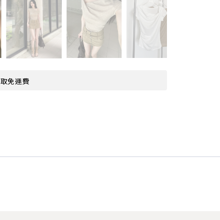
超取免運費