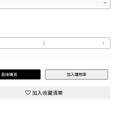
＋
直接購買
加入購物車
加入收藏清單