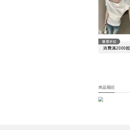
優惠折扣
消費滿2000
商品描述