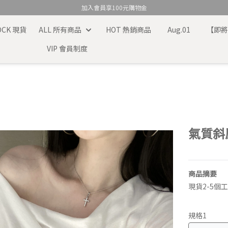
加入會員享100元購物金
TOCK 現貨
ALL 所有商品
HOT 熱銷商品
Aug.01
【即
VIP 會員制度
氣質斜
商品摘要
現貨2-5個
規格1