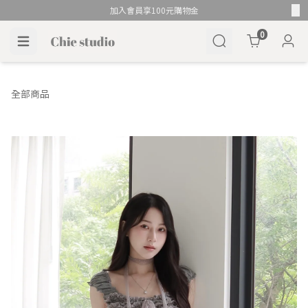
加入會員享100元購物金
Cart
0
全部商品