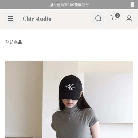
加入會員享100元購物金
Cart
0
全部商品