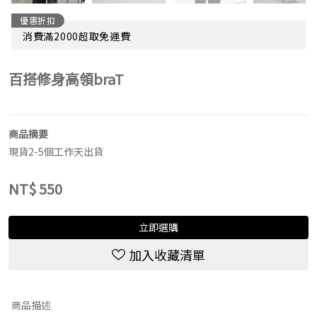
優惠折扣
消費滿2000超取免運費
百搭修身高領braT
商品摘要
現貨2-5個工作天出貨
NT$
550
立即選購
加入收藏清單
商品描述