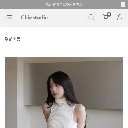
加入會員享100元購物金
Cart
0
全部商品