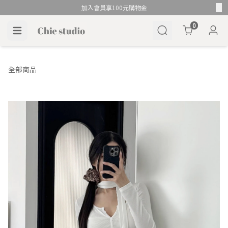
加入會員享100元購物金
Cart
0
全部商品