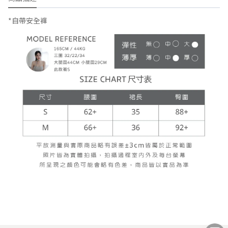
*自帶安全褲