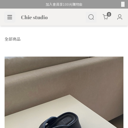
加入會員享100元購物金
Cart
0
全部商品