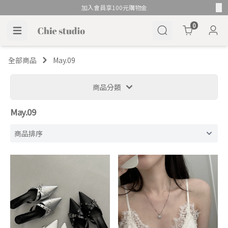
加入會員享100元購物金
Cart
0
全部商品
May.09
商品分類
May.09